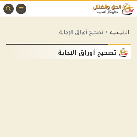
الرئيسية
تصحيح أوراق الإجابة
تصحيح أوراق الإجابة