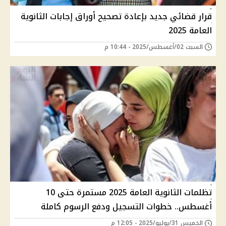
قرار قضائي جديد بإعادة تصحيح أوراق إجابات الثانوية
العامة 2025
السبت 02/أغسطس/2025 - 10:44 م
تظلمات الثانوية العامة 2025 مستمرة حتى 10
أغسطس.. خطوات التسجيل ودفع الرسوم كاملة
الخميس 31/يوليو/2025 - 12:05 م