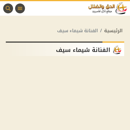
الرئيسية
الفنانة شيماء سيف
الفنانة شيماء سيف