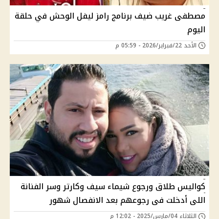
مصطفى غريب ضيف برنامج رامز ليفل الوحش في حلقة
اليوم
الأحد 22/فبراير/2026 - 05:59 م
كواليس طلاق ورجوع شيماء سيف وكارتر وسر الفنانة
اللى أدخلت فى رجوعهم بعد الانفصال شهور
الثلاثاء 04/مارس/2025 - 12:02 م