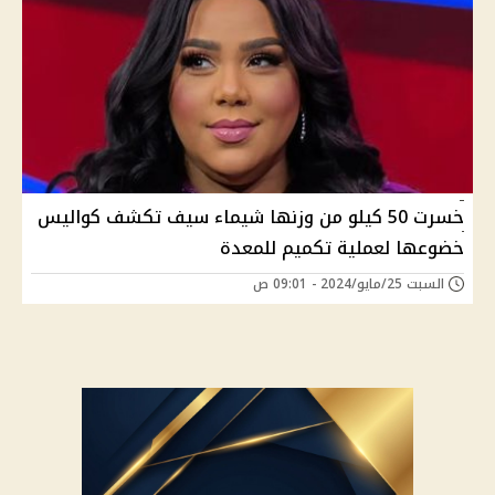
خسرت 50 كيلو من وزنها شيماء سيف تكشف كواليس
خضوعها لعملية تكميم للمعدة
السبت 25/مايو/2024 - 09:01 ص