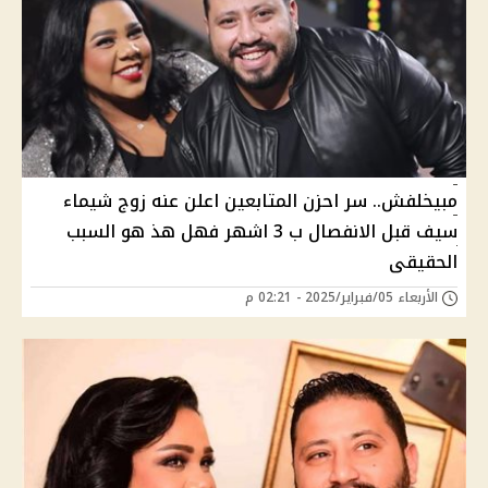
مبيخلفش.. سر احزن المتابعين اعلن عنه زوج شيماء
سيف قبل الانفصال ب 3 اشهر فهل هذ هو السبب
الحقيقى
الأربعاء 05/فبراير/2025 - 02:21 م