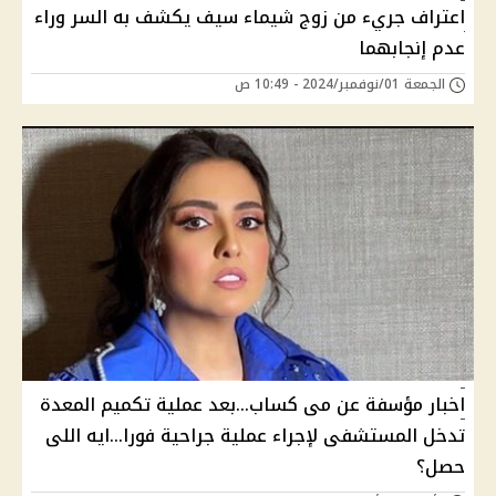
اعتراف جريء من زوج شيماء سيف يكشف به السر وراء
عدم إنجابهما
الجمعة 01/نوفمبر/2024 - 10:49 ص
اخبار مؤسفة عن مى كساب...بعد عملية تكميم المعدة
تدخل المستشفى لإجراء عملية جراحية فورا...ايه اللى
حصل؟