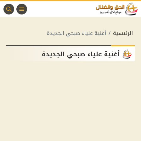
الرئيسية
أغنية علياء صبحي الجديدة
أغنية علياء صبحي الجديدة