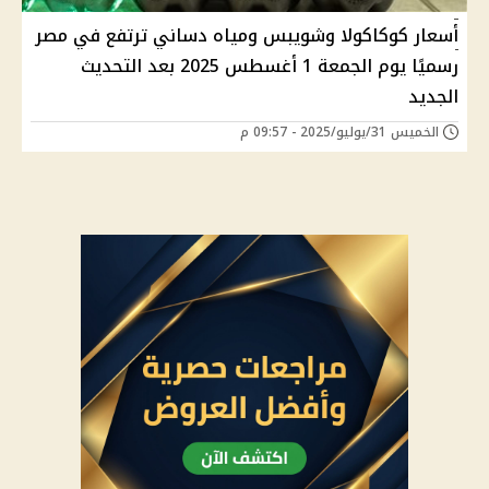
أسعار كوكاكولا وشويبس ومياه دساني ترتفع في مصر
رسميًا يوم الجمعة 1 أغسطس 2025 بعد التحديث
الجديد
الخميس 31/يوليو/2025 - 09:57 م