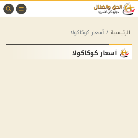
الرئيسية
أسعار كوكاكولا
أسعار كوكاكولا