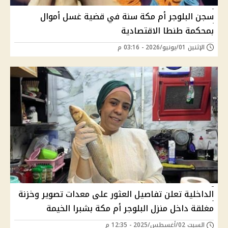
سجن البلوجر أم مكة سنة في قضية غسل أموال
بمحكمة طنطا الاقتصادية
الإثنين 01/يونيو/2026 - 03:16 م
الداخلية تعلن تفاصيل العثور على معدات تصوير وخزنة
مغلقة داخل منزل البلوجر أم مكة بشبرا الخيمة
السبت 02/أغسطس/2025 - 12:35 م