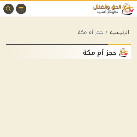
الرئيسية
حجز أم مكة
حجز أم مكة