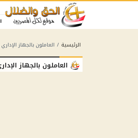
ا
الرئيسية
العاملون بالجهاز الإداري
العاملون بالجهاز الإدار