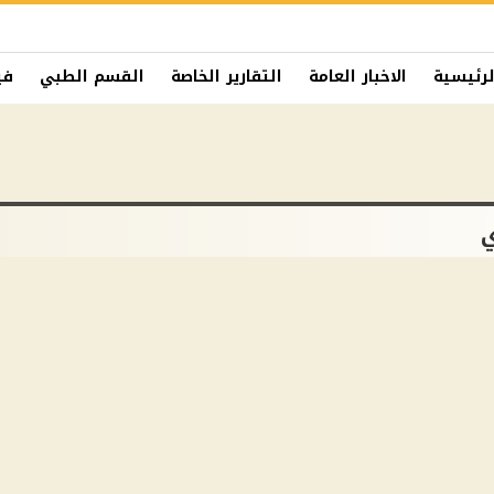
لرئيسية
الاخبار العامة
التقارير الخاصة
القسم الطبي
في
ي