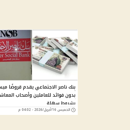
بنك ناصر الاجتماعي يقدم قروضًا مي
بدون فوائد للعاملين وأصحاب المعاش
بشروط سهلة
الخميس 16/أبريل/2026 - 04:02 م