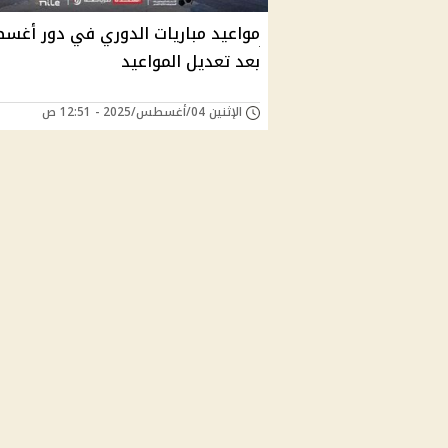
مواعيد مباريات الدوري في دور أغ
بعد تعديل المواعيد
الإثنين 04/أغسطس/2025 - 12:51 ص