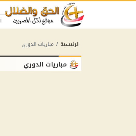
ا
الرئيسية
مباريات الدوري
مباريات الدوري