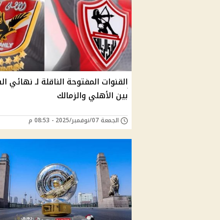
القنوات المفتوحة الناقلة لـ نهائي ال
بين الأهلي والزمالك
الجمعة 07/نوفمبر/2025 - 08:53 م