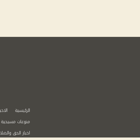
الرئيسية
الاخب
منوعات مسيحية
اخبار الحق والضلا