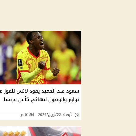
سعود عبد الحميد يقود لانس للفوز ع
تولوز والوصول لنهائي كأس فرنسا
الأربعاء 22/أبريل/2026 - 01:56 ص