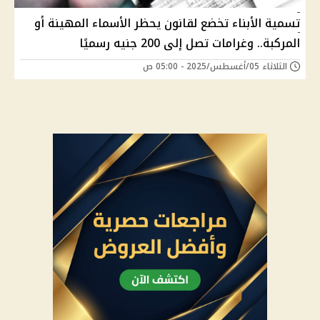
تسمية الأبناء تخضع لقانون يحظر الأسماء المهينة أو
المركبة.. وغرامات تصل إلى 200 جنيه رسميًا
الثلاثاء 05/أغسطس/2025 - 05:00 ص