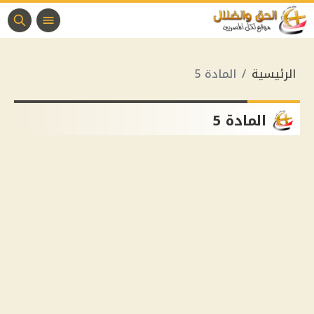
الرئيسية
المادة 5
المادة 5