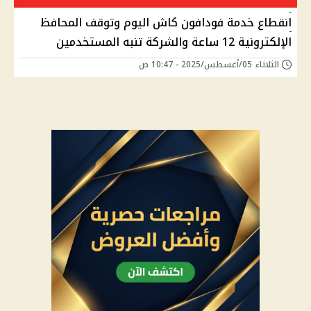
انقطاع خدمة فودافون كاش اليوم وتوقف المحافظ
الإلكترونية 12 ساعة والشركة تنبه المستخدمين
الثلاثاء 05/أغسطس/2025 - 10:47 ص