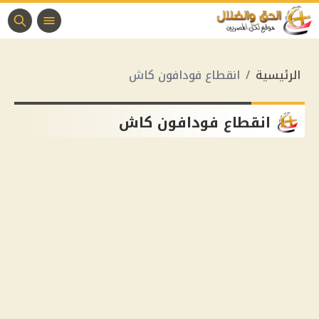
الرئيسية
انقطاع فودافون كاش
انقطاع فودافون كاش