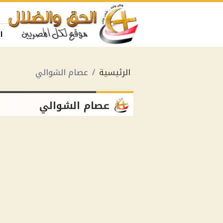
ا
الرئيسية
عصام الشوالي
عصام الشوالي