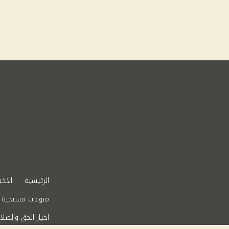
الرئيسية
الاخب
منوعات مسيحية
اخبار الحق والضلا