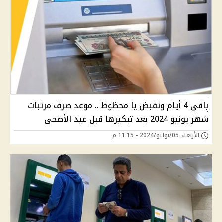
باقي 4 أيام وتقبض يا محظوظ .. موعد صرف مرتبات
شهر يونيو 2024 بعد تبكيرها قبل عيد الأضحى
الأربعاء 05/يونيو/2024 - 11:15 م