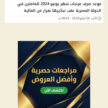
موعد صرف مرتبات شهر يونيو 2024 للعاملين في
الدولة المصرية عقب تبكيرها بقرار من المالية
الأحد 26/مايو/2024 - 08:34 م