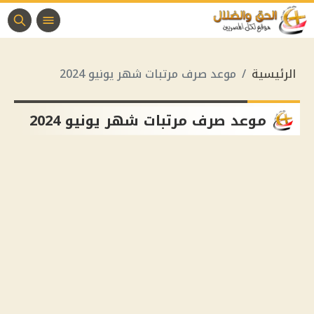
الرئيسية
موعد صرف مرتبات شهر يونيو 2024
موعد صرف مرتبات شهر يونيو 2024