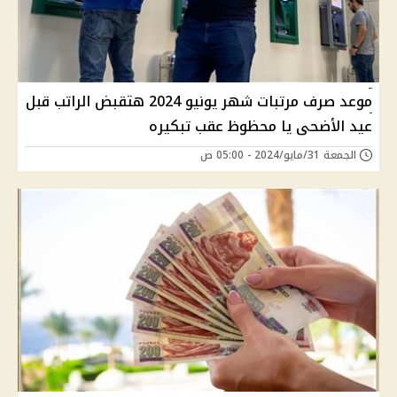
موعد صرف مرتبات شهر يونيو 2024 هتقبض الراتب قبل
عيد الأضحى يا محظوظ عقب تبكيره
الجمعة 31/مايو/2024 - 05:00 ص