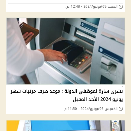
السبت 08/يونيو/2024 - 12:48 ص
بشرى سارة لموظفي الدولة : موعد صرف مرتبات شهر
يونيو 2024 الأحد المقبل
الخميس 06/يونيو/2024 - 11:50 م