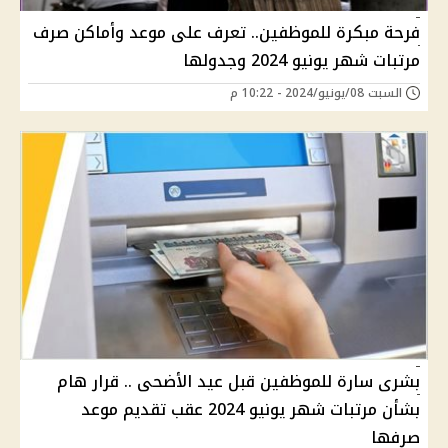
فرحة مبكرة للموظفين.. تعرف على موعد وأماكن صرف
مرتبات شهر يونيو 2024 وجدولها
السبت 08/يونيو/2024 - 10:22 م
بشرى سارة للموظفين قبل عيد الأضحى .. قرار هام
بشأن مرتبات شهر يونيو 2024 عقب تقديم موعد
صرفها