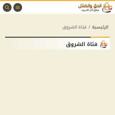
الرئيسية
فتاة الشروق
فتاة الشروق