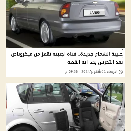
حبيبة الشماع جديدة.. فتاة اجنبيه تقفز من ميكروباص
بعد التحرش بها ايه القصه
الأربعاء 02/أكتوبر/2024 - 09:56 م