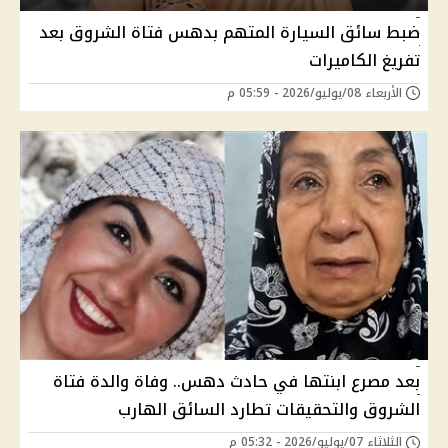
ضبط سائق السيارة المتهم بدهس فتاة الشروق بعد
تفريغ الكاميرات
الأربعاء 08/يوليو/2026 - 05:59 م
بعد مصرع ابنتها في حادث دهس.. وفاة والدة فتاة
الشروق والتحقيقات تطارد السائق الهارب
الثلاثاء 07/يوليو/2026 - 05:32 م