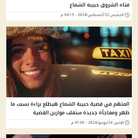
فتاه الشروق حبيبه الشماع
الخميس 22/أغسطس/2024 - 04:19 م
المتهم في قضية حبيبة الشماع هيطلع براءة بسبب ما
ظهر ومفاجأة جديدة ستقلب موازين القضية
الإثنين 24/يونيو/2024 - 01:00 م