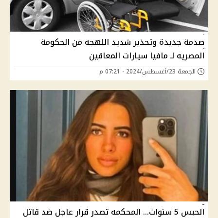
صدمة جديدة وتحذير شديد اللهجه من الحكومة
المصريه لـ مافيا سيارات المعاقين
الجمعة 23/أغسطس/2024 - 07:21 م
الحبس 5 سنوات... المحكمه تصدر قرار عاجل ضد قاتل