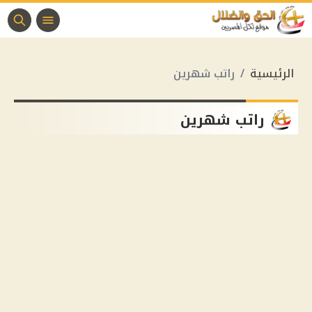
الرئيسية
راتب شهرين
راتب شهرين