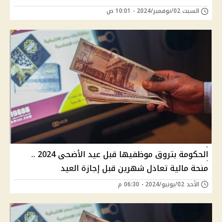
السبت 02/نوفمبر/2024 - 10:01 ص
الحكومة بتروق موظفيها قبل عيد الأضحى 2024 ..
منحة مالية تعادل شهرين قبل إجازة العيد
الأحد 02/يونيو/2024 - 06:30 م