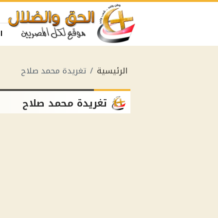
ا
الرئيسية
تغريدة محمد صلاح
تغريدة محمد صلاح