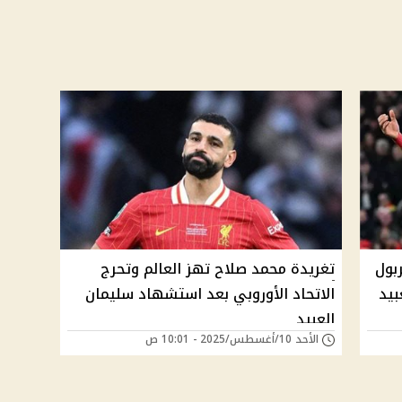
بول
تغريدة محمد صلاح تهز العالم وتحرج
بيد
الاتحاد الأوروبي بعد استشهاد سليمان
العبيد
الأحد 10/أغسطس/2025 - 10:01 ص