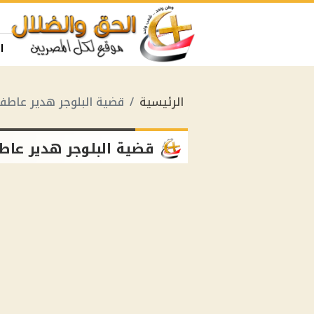
ا
الرئيسية
قضية البلوجر هدير عاطف
قضية البلوجر هدير عا