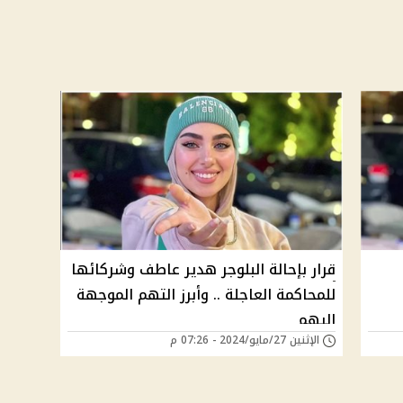
قرار بإحالة البلوجر هدير عاطف وشركائها
للمحاكمة العاجلة .. وأبرز التهم الموجهة
إليهم
الإثنين 27/مايو/2024 - 07:26 م