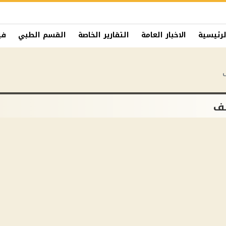
لرئيسية
الاخبار العامة
التقارير الخاصة
القسم الطبي
في
طف