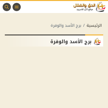
الرئيسية
برج الأسد والوفرة
برج الأسد والوفرة