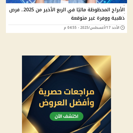
الأبراج المحظوظة ماليًا في الربع الأخير من 2025.. فرص
ذهبية ووفرة غير متوقعة
الأحد 17/أغسطس/2025 - 04:55 م