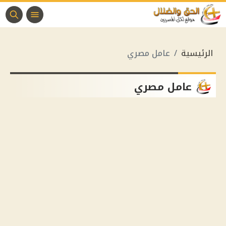
الرئيسية
عامل مصري
عامل مصري