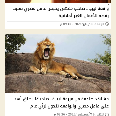
واقعة ليبيا.. صاحب مقهى يحبس عامل مصري بسبب
رفضه للأعمال الغير أخلاقية
الجمعة 30/يناير/2026 - 09:40 م
مشاهد صادمة من مزرعة ليبية.. صاحبها يطلق أسد
على عامل مصري والواقعة تتحول لرأي عام
الإثنين 18/أغسطس/2025 - 03:36 م