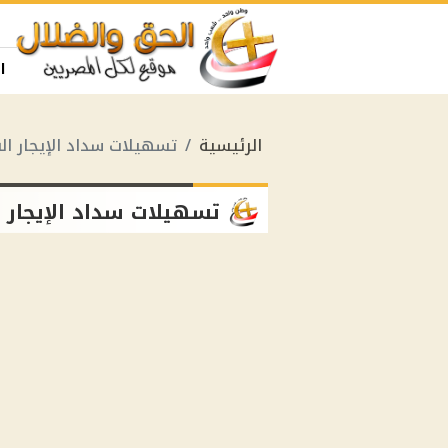
ا
الرئيسية
تسهيلات سداد الإيجار ال
تسهيلات سداد الإيجار 