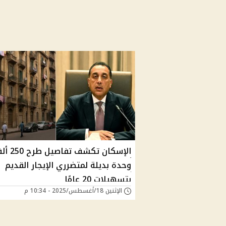
الإسكان تكشف تفاصيل 
وحدة بديلة لمتضرري الإيجار القديم
بتسهيلات 20 عامًا
الإثنين 18/أغسطس/2025 - 10:34 م