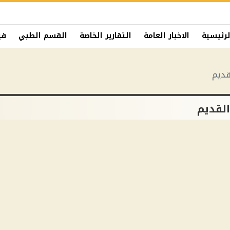
لرئيسية
الاخبار العامة
التقارير الخاصة
القسم الطبي
في
قديم
القديم