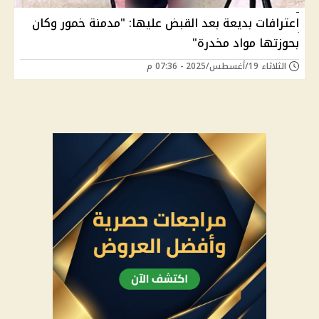
اعترافات بديعة بعد القبض عليها: "مدمنة خمور وكان
بحوزتها مواد مخدرة"
الثلاثاء 19/أغسطس/2025 - 07:36 م