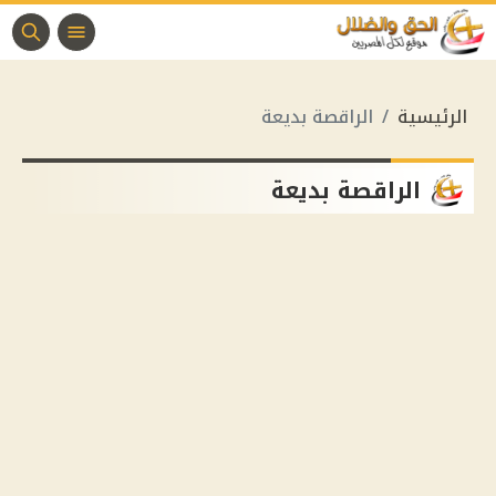
الرئيسية
الراقصة بديعة
الراقصة بديعة