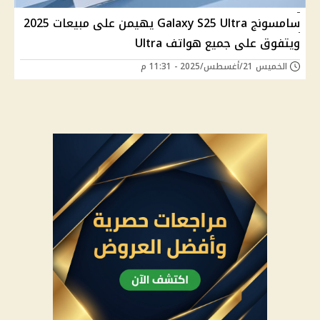
سامسونج Galaxy S25 Ultra يهيمن على مبيعات 2025
ويتفوق على جميع هواتف Ultra
الخميس 21/أغسطس/2025 - 11:31 م