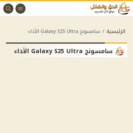
الرئيسية
سامسونج Galaxy S25 Ultra الأداء
سامسونج Galaxy S25 Ultra الأداء