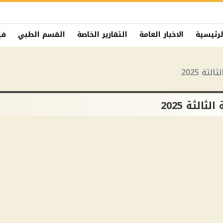
لرئيسية
الاخبار العامة
التقارير الخاصة
القسم الطبي
في
ثة 2025
لثة 2025