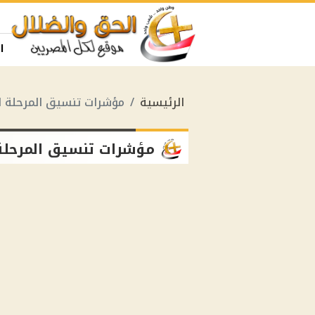
ا
الرئيسية
مؤشرات تنسيق المرحلة الثال
مؤشرات تنسيق المرحلة الثا