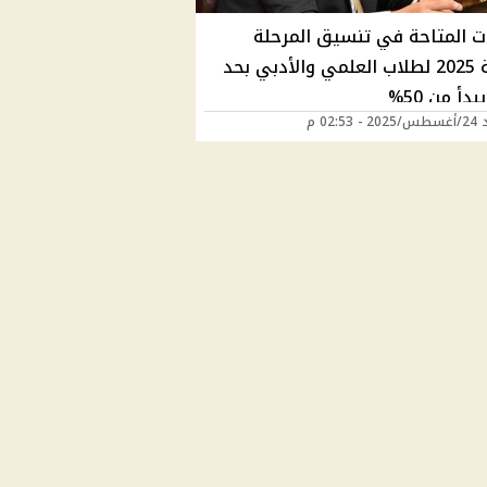
ات المتاحة في تنسيق المرحلة
الثالثة 2025 لطلاب العلمي والأدبي بحد
دأ من 50%
02:53 م