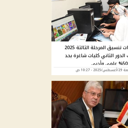
مؤشرات تنسيق المرحلة الثالثة 2025
الدور الثاني كليات شاغرة بحد
202 - 10:27 ص