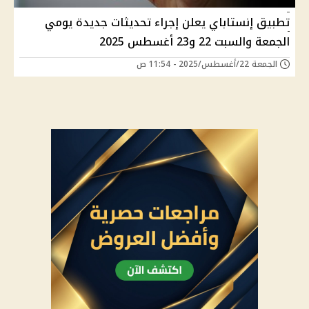
تطبيق إنستاباي يعلن إجراء تحديثات جديدة يومي
الجمعة والسبت 22 و23 أغسطس 2025
الجمعة 22/أغسطس/2025 - 11:54 ص