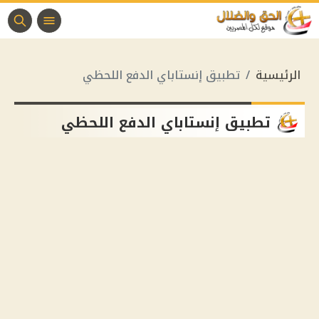
الرئيسية
تطبيق إنستاباي الدفع اللحظي
تطبيق إنستاباي الدفع اللحظي