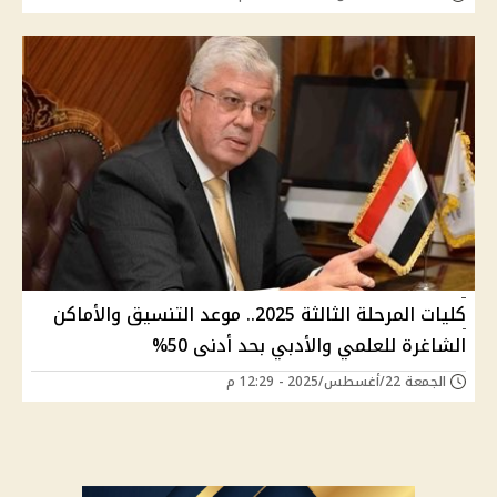
كليات المرحلة الثالثة 2025.. موعد التنسيق والأماكن
الشاغرة للعلمي والأدبي بحد أدنى 50%
الجمعة 22/أغسطس/2025 - 12:29 م