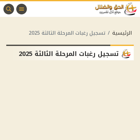
الرئيسية
تسجيل رغبات المرحلة الثالثة 2025
تسجيل رغبات المرحلة الثالثة 2025