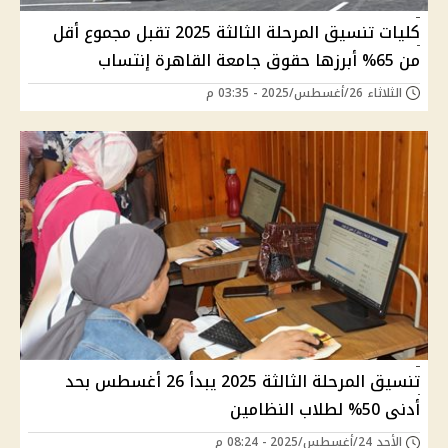
كليات تنسيق المرحلة الثالثة 2025 تقبل مجموع أقل
من 65% أبرزها حقوق جامعة القاهرة إنتساب
الثلاثاء 26/أغسطس/2025 - 03:35 م
تنسيق المرحلة الثالثة 2025 يبدأ 26 أغسطس بحد
أدنى 50% لطلاب النظامين
الأحد 24/أغسطس/2025 - 08:24 م