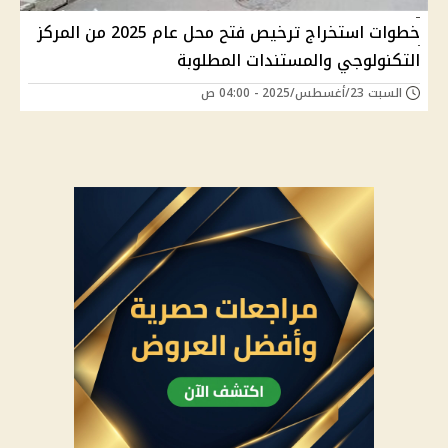
خطوات استخراج ترخيص فتح محل عام 2025 من المركز
التكنولوجي والمستندات المطلوبة
السبت 23/أغسطس/2025 - 04:00 ص