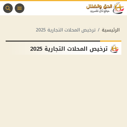
الرئيسية
ترخيص المحلات التجارية 2025
ترخيص المحلات التجارية 2025