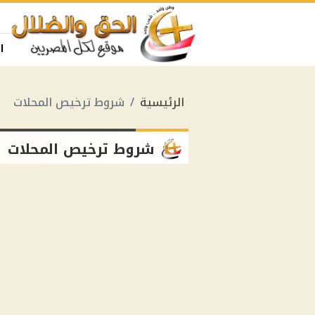
ا
الرئيسية
شروط ترخيص المحلات
شروط ترخيص المحلات