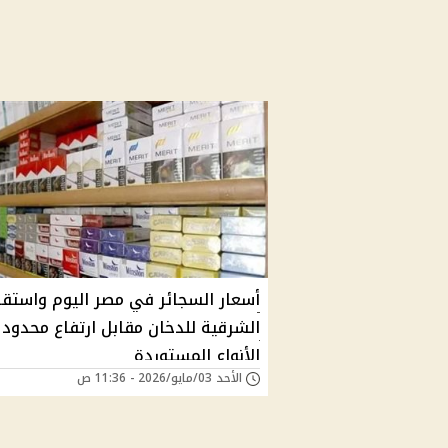
أسعار السجائر في مصر اليوم واستقر
الشرقية للدخان مقابل ارتفاع محدود
الأنواع المستوردة
الأحد 03/مايو/2026 - 11:36 ص