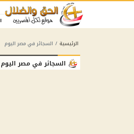
ا
الرئيسية
السجائر في مصر اليوم
السجائر في مصر اليوم