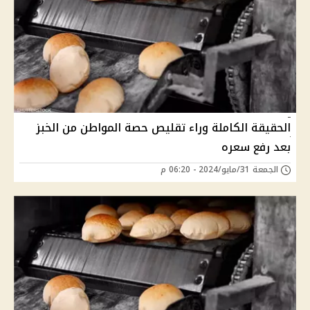
الحقيقة الكاملة وراء تقليص حصة المواطن من الخبز
بعد رفع سعره
الجمعة 31/مايو/2024 - 06:20 م