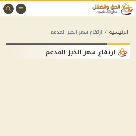
الرئيسية
ارتفاع سعر الخبز المدعم
ارتفاع سعر الخبز المدعم