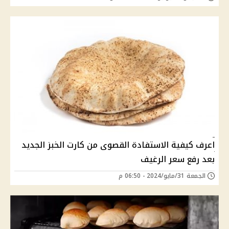
اعرف كيفية الاستفادة القصوى من كارت الخبز الجديد
بعد رفع سعر الرغيف
الجمعة 31/مايو/2024 - 06:50 م