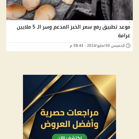
موعد تطبيق رفع سعر الخبز المدعم وسر الـ 5 ملايين
غرامة
الخميس 30/مايو/2024 - 08:44 م