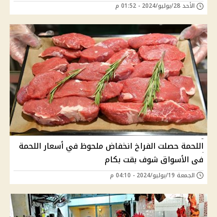
الأحد 28/يوليو/2024 - 01:52 م
اللحمة حصلت الفراخ انخفاض ملحوظ في أسعار اللحمة
فى الأسواق شوف بقت بكام
الجمعة 19/يوليو/2024 - 04:10 م