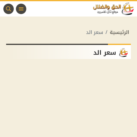
الرئيسية
سعر الد
سعر الد