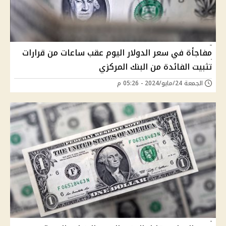
مفاجأة في سعر الدولار اليوم عقب ساعات من قرارات
تثبيت الفائدة من البنك المركزي
الجمعة 24/مايو/2024 - 05:26 م