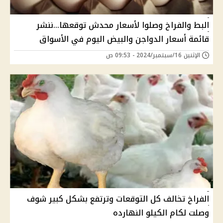
البط والفراخ وصلوا لأسعار محدش توقعها...ننشر
قائمة أسعار الدواجن والبيض اليوم في الأسواق
الإثنين 16/سبتمبر/2024 - 09:53 ص
الفراخ تخالف كل التوقعات وترتفع بشكل كبير شوف
وصلت لكام الكيلو النهارده