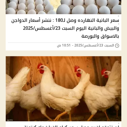
سعر البانية النهارده وصل لـ180 : ننشر أسعار الدواجن
والبيض والبانية اليوم السبت 23/أغسطس/2025
بالاسواق والبورصة
السبت 23/أغسطس/2025 - 10:51 ص