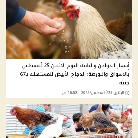
أسعار الدواجن والبانيه اليوم الاثنين 25 أغسطس
بالاسواق والبورصة: الدجاج الأبيض للمستهلك بـ67
جنيه
الإثنين 25/أغسطس/2025 - 10:58 ص