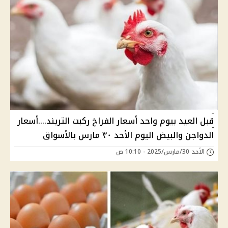
قبل العيد بيوم واحد أسعار الفراخ ركبت التريند....أسعار
الدواجن والبيض اليوم الأحد ٣٠ مارس بالأسواق
الأحد 30/مارس/2025 - 10:10 ص