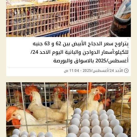
يتراوح سعر الدجاج الأبيض بين 62 و 63 جنيه
للكيلو:أسعار الدواجن والبانية اليوم الاحد 24/
أغسطس/2025 بالاسواق والبورصة
الأحد 24/أغسطس/2025 - 11:04 ص