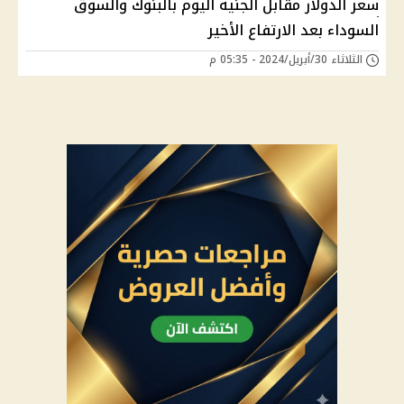
سعر الدولار مقابل الجنيه اليوم بالبنوك والسوق
السوداء بعد الارتفاع الأخير
الثلاثاء 30/أبريل/2024 - 05:35 م