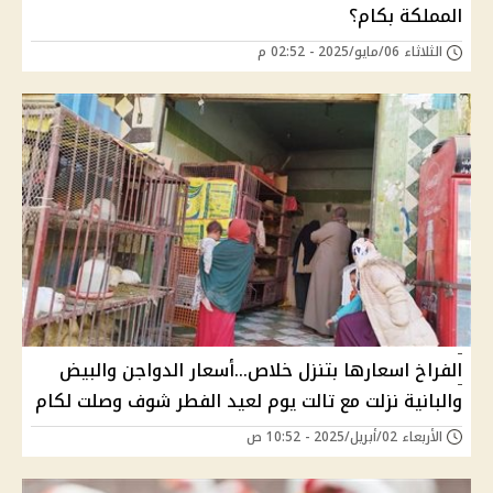
المملكة بكام؟
الثلاثاء 06/مايو/2025 - 02:52 م
الفراخ اسعارها بتنزل خلاص...أسعار الدواجن والبيض
والبانية نزلت مع تالت يوم لعيد الفطر شوف وصلت لكام
الأربعاء 02/أبريل/2025 - 10:52 ص