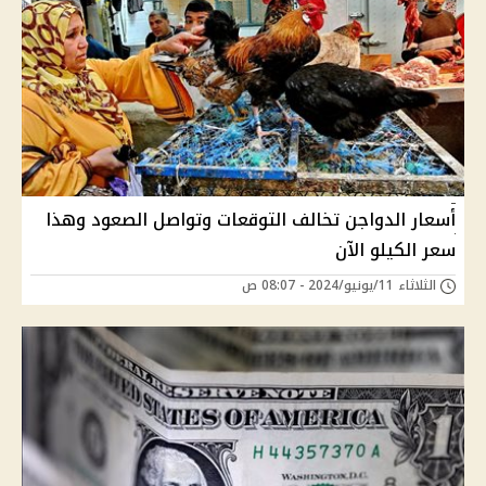
أسعار الدواجن تخالف التوقعات وتواصل الصعود وهذا
سعر الكيلو الآن
الثلاثاء 11/يونيو/2024 - 08:07 ص