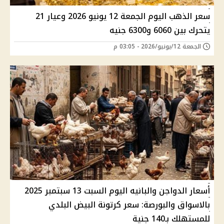
سعر الذهب اليوم الجمعة 12 يونيو 2026 وعيار 21
يتحرك بين 6060 و6300 جنيه
الجمعة 12/يونيو/2026 - 03:05 م
أسعار الدواجن والبانيه اليوم السبت 13 سبتمبر 2025
بالاسواق والبورصة: سعر كرتونة البيض البلدي
للمستهلك بـ140 جنية