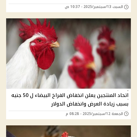
السبت 13/سبتمبر/2025 - 10:37 ص
اتحاد المنتجين يعلن انخفاض الفراخ البيضاء ل 50 جنيه
بسبب زيادة العرض وانخفاض الدولار
الجمعة 12/سبتمبر/2025 - 08:28 م