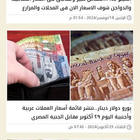
والدواجن شوف الاسعار الان فى المحلات والمزارع
الإثنين 18/نوفمبر/2024 - 01:54 م
يورو دولار دينار...ننشر قائمة أسعار العملات عربية
وأجنبية اليوم ٢٩ أكتوبر مقابل الجنيه المصري
الثلاثاء 29/أكتوبر/2024 - 07:43 ص