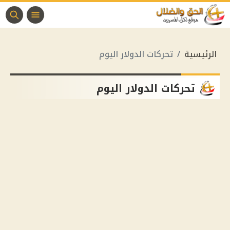
الرئيسية
تحركات الدولار اليوم
تحركات الدولار اليوم