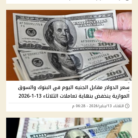
سعر الدولار مقابل الجنيه اليوم في البنوك والسوق
الموازية ينخفض بنهاية تعاملات الثلاثاء 13-1-2026
الثلاثاء 13/يناير/2026 - 06:28 م