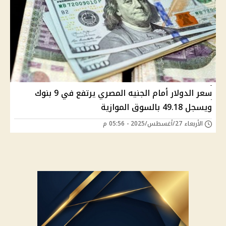
سعر الدولار أمام الجنيه المصري يرتفع في 9 بنوك
ويسجل 49.18 بالسوق الموازية
الأربعاء 27/أغسطس/2025 - 05:56 م