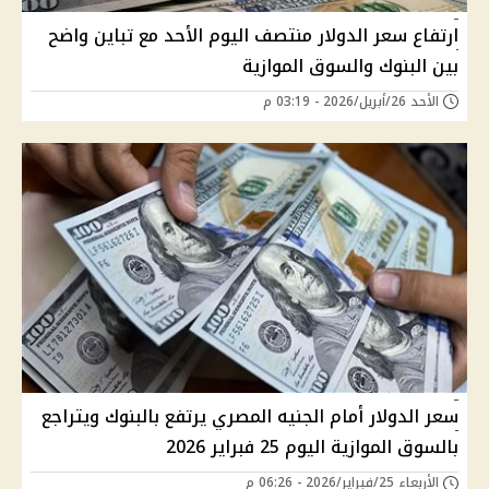
ارتفاع سعر الدولار منتصف اليوم الأحد مع تباين واضح
بين البنوك والسوق الموازية
الأحد 26/أبريل/2026 - 03:19 م
سعر الدولار أمام الجنيه المصري يرتفع بالبنوك ويتراجع
بالسوق الموازية اليوم 25 فبراير 2026
الأربعاء 25/فبراير/2026 - 06:26 م