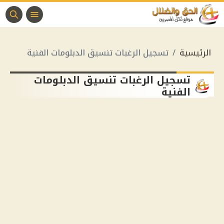
الرئيسية
تسجيل الرغبات تنسيق الدبلومات الفنية
تسجيل الرغبات تنسيق الدبلومات
الفنية