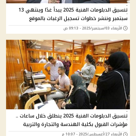
تنسيق الدبلومات الفنية 2025 يبدأ غدًا وينتهي 13
سبتمبر وننشر خطوات تسجيل الرغبات بالموقع
الأربعاء 03/سبتمبر/2025 - 09:13 ص
تنسيق الدبلومات الفنية 2025 ينطلق خلال ساعات ..
مؤشرات القبول بكلية الهندسة والتجارة والتربية
الأربعاء 27/أغسطس/2025 - 10:07 م