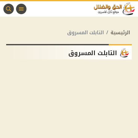
الرئيسية
التابلت المسروق
التابلت المسروق