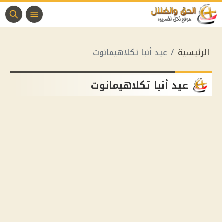
الرئيسية
عيد أنبا تكلاهيمانوت
عيد أنبا تكلاهيمانوت