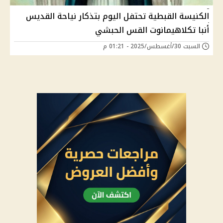
الكنيسة القبطية تحتفل اليوم بتذكار نياحة القديس
أنبا تكلاهيمانوت القس الحبشي
السبت 30/أغسطس/2025 - 01:21 م