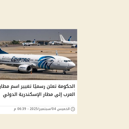
الحكومة تعلن رسميًا تغيير اسم مطار
العرب إلى مطار الإسكندرية الدولي
الخميس 04/سبتمبر/2025 - 06:39 م