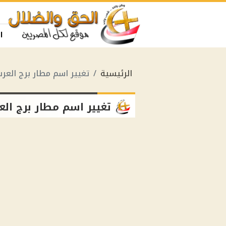
ا
الرئيسية
تغيير اسم مطار برج العر
تغيير اسم مطار برج الع