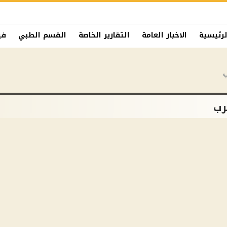
لرئيسية
الاخبار العامة
التقارير الخاصة
القسم الطبي
في
ب
رب