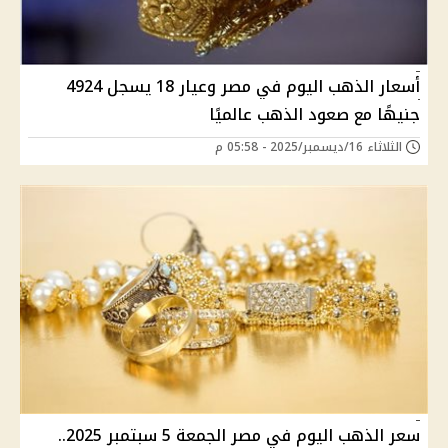
أسعار الذهب اليوم في مصر وعيار 18 يسجل 4924
جنيهًا مع صعود الذهب عالميًا
الثلاثاء 16/ديسمبر/2025 - 05:58 م
سعر الذهب اليوم في مصر الجمعة 5 سبتمبر 2025..