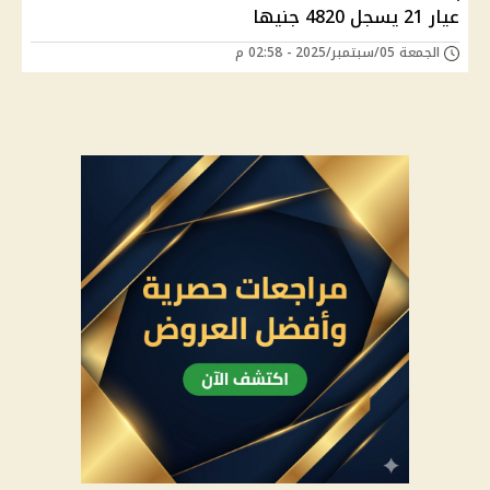
عيار 21 يسجل 4820 جنيها
الجمعة 05/سبتمبر/2025 - 02:58 م