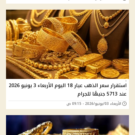
استقرار سعر الذهب عيار 18 اليوم الأربعاء 3 يونيو 2026
عند 5713 جنيهًا للجرام
الأربعاء 03/يونيو/2026 - 09:15 ص