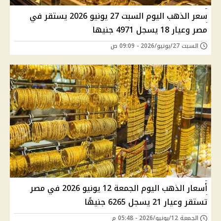
سعر الذهب اليوم السبت 27 يونيو 2026 يستقر في
مصر وعيار 18 يسجل 4971 جنيها
السبت 27/يونيو/2026 - 09:09 ص
أسعار الذهب اليوم الجمعة 12 يونيو 2026 في مصر
تستقر وعيار 21 يسجل 6265 جنيهًا
الجمعة 12/يونيو/2026 - 05:48 م