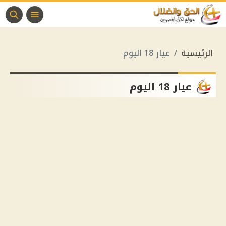
الرئيسية
عيار 18 اليوم
عيار 18 اليوم