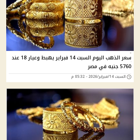
سعر الذهب اليوم السبت 14 فبراير يهبط وعيار 18 عند
5760 جنيه في مصر
السبت 14/فبراير/2026 - 05:32 م