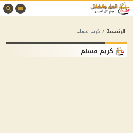
الرئيسية
كريم مسلم
كريم مسلم