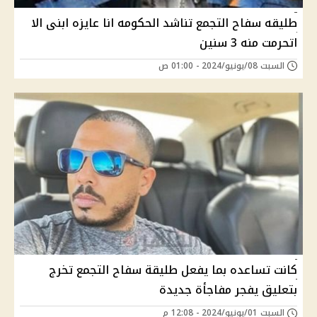
طليقه سفاح التجمع تناشد الحكومه انا عايزه ابنى الا
اتحرمت منه 3 سنين
السبت 08/يونيو/2024 - 01:00 ص
كانت تساعده بما يفعل طليقة سفاح التجمع تخرج
بتعليق يفجر مفاجأة جديدة
السبت 01/يونيو/2024 - 12:08 م