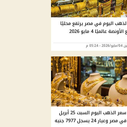
لذهب اليوم في مصر يرتفع محليًا
أونصة عالميًا 4 مايو 2026
2 - 05:24 م
تراجع سعر الذهب اليوم السبت 25 أبريل