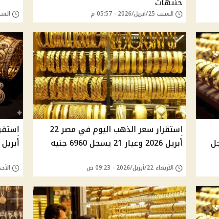
جنيهات
السبت 25/أبريل/2026 - 05:57 م
السبت 25/أبريل/026
استقرار سعر الذهب اليوم في مصر 22
يار 21 يسجل
أبريل 2026 وعيار 21 يسجل 6960 جنيه
أبريل 2026 وعيار 21 يسجل 7035 جنيهً
الأربعاء 22/أبريل/2026 - 09:23 ص
الأحد 19/أبريل/2026 - 