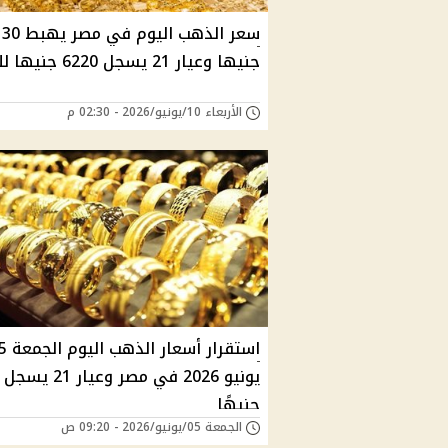
سعر الذهب اليوم في مصر 
جنيها وعيار 21 يسجل 6220 جنيها للجرام
الأربعاء 10/يونيو/2026 - 02:30 م
استقرار أسعار الذهب اليوم ا
جنيهًا
الجمعة 05/يونيو/2026 - 09:20 ص