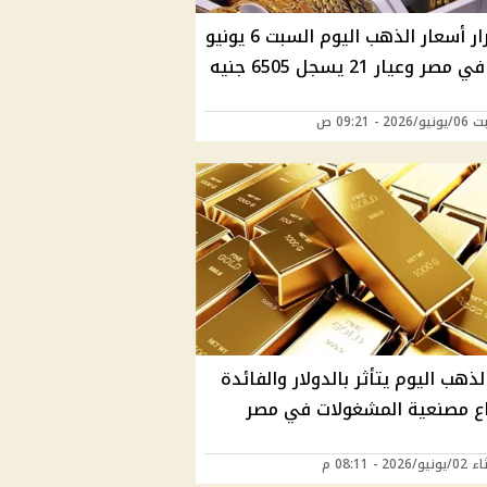
استقرار أسعار الذهب اليوم السبت 6 يونيو
2 - 09:21 ص
ذهب اليوم يتأثر بالدولار والفائدة
اع مصنعية المشغولات في مصر
202 - 08:11 م