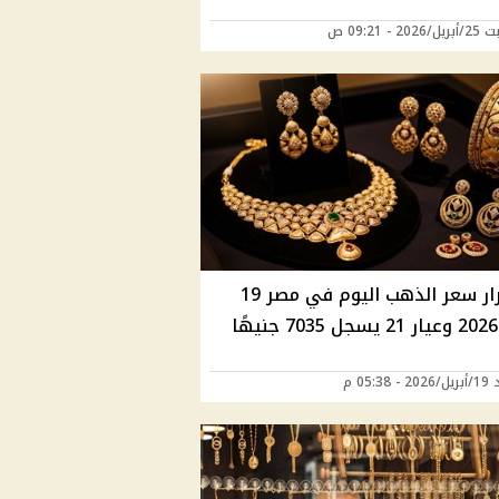
2 - 09:21 ص
استقرار سعر الذهب اليوم في مصر 19
ا
05:38 م