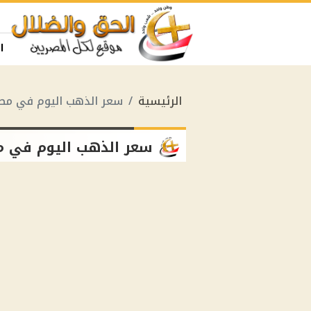
ا
الرئيسية
سعر الذهب اليوم في مصر
سعر الذهب اليوم في م