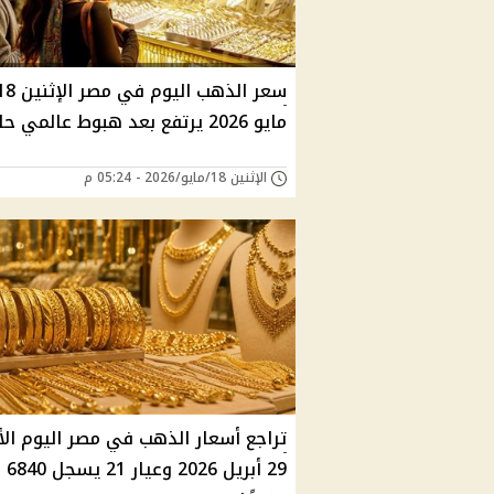
سعر الذهب اليوم في مصر الإ
مايو 2026 يرتفع بعد هبوط عالمي حاد
الإثنين 18/مايو/2026 - 05:24 م
تراجع أسعار الذهب في مصر اليوم الأر
29 أبريل 2026 وعيار 21 يسجل 6840