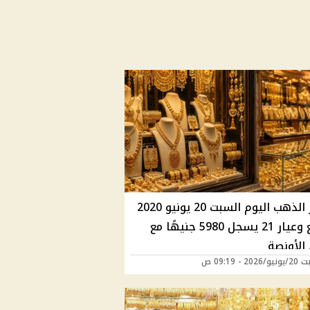
أسعار الذهب اليوم السبت 20 يونيو 2020
تتراجع وعيار 21 يسجل 5980 جنيهًا مع
الأونصة
2 - 09:19 ص