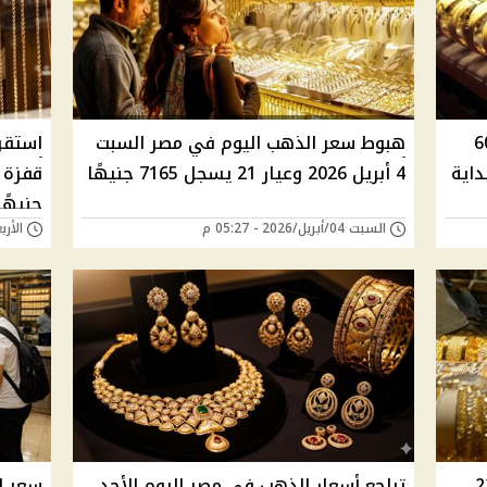
الذهب اليوم في مصر 60
هبوط سعر الذهب اليوم في مصر السبت
استقر
جنيهًا ببداية
4 أبريل 2026 وعيار 21 يسجل 7165 جنيهًا
جنيهًا
السبت 04/أبريل/2026 - 05:27 م
الأربعاء 01/أبريل/
لذهب اليوم في مصر 22
تراجع أسعار الذهب في مصر اليوم الأحد
سعر ا