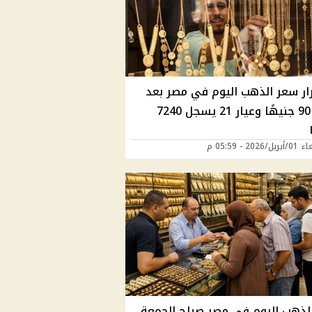
ار سعر الذهب اليوم في مصر بعد
قفزة 90 جنيهًا وعيار 21 يسجل 7240
2026 - 05:59 م
لذهب اليوم في مصر صباح الجمعة