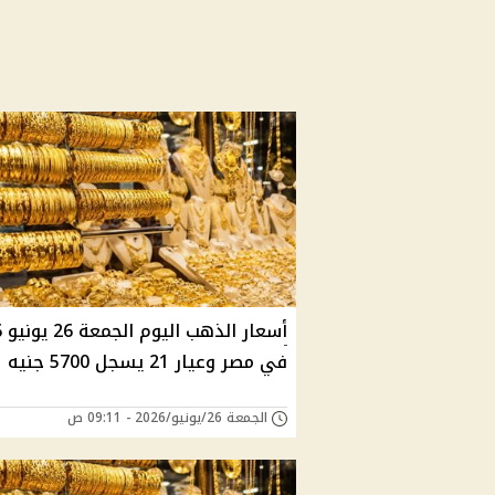
أسع
في مصر وعيار 21 يسجل 5700 جنيه
الجمعة 26/يونيو/2026 - 09:11 ص