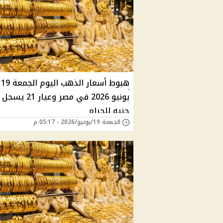
هبوط أسعار الذهب اليوم الجمعة 19
جنيه للجرام
الجمعة 19/يونيو/2026 - 05:17 م