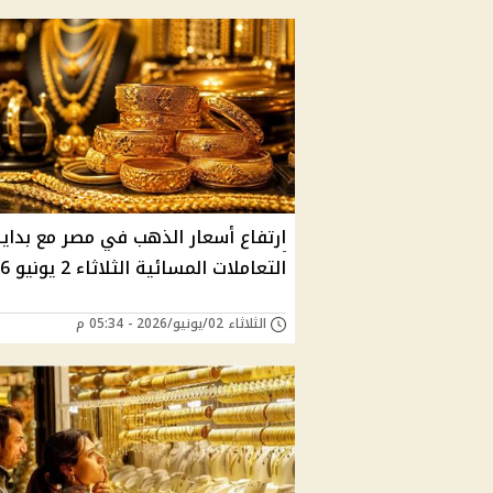
ارتفاع أسعار الذهب في مصر مع بداي
التعاملات المسائية الثلاثاء 2 يونيو 2026
الثلاثاء 02/يونيو/2026 - 05:34 م