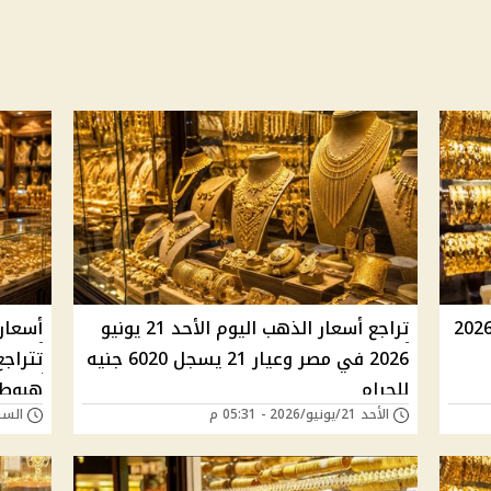
ار الذهب اليوم الجمعة 26 يونيو 2026
تراجع أسعار الذهب اليوم الأحد 21 يونيو
2026 في مصر وعيار 21 يسجل 6020 جنيه
للجرام
هبوط 
الأحد 21/يونيو/2026 - 05:31 م
السبت 20/يونيو/026