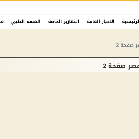
لرئيسية
الاخبار العامة
التقارير الخاصة
القسم الطبي
في
 صفحة 2
صر صفحة 2