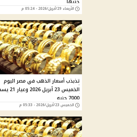
جنيهًا
الأربعاء 29/أبريل/2026 - 05:24 م
تذبذب أسعار الذهب في مصر اليوم
الخميس 23 أبريل 2026 وع
7000 جنيه
الخميس 23/أبريل/2026 - 05:33 م