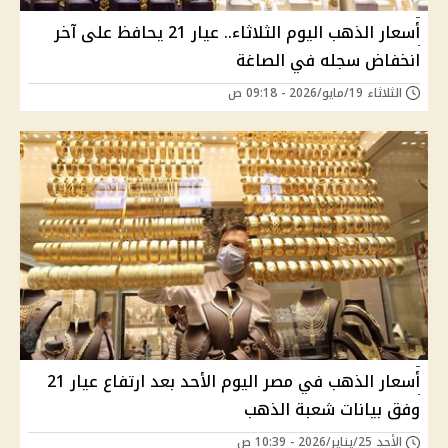
أسعار الذهب اليوم الثلاثاء.. عيار 21 يحافظ على آخر
انخفاض سجله في الصاغة
الثلاثاء 19/مايو/2026 - 09:18 ص
أسعار الذهب في مصر اليوم الأحد بعد ارتفاع عيار 21
وفق بيانات شعبة الذهب
الأحد 25/يناير/2026 - 10:39 ص