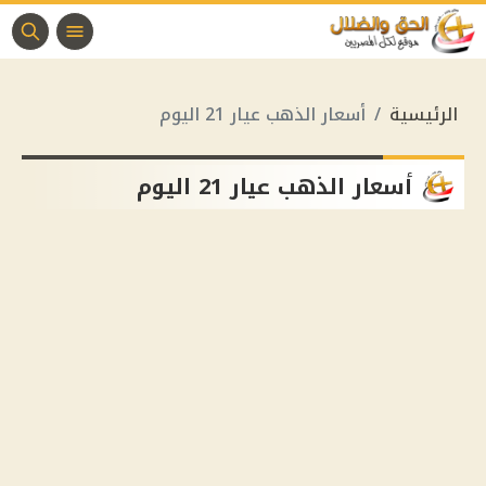
الرئيسية
أسعار الذهب عيار 21 اليوم
أسعار الذهب عيار 21 اليوم