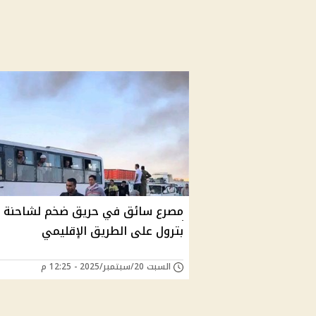
مصرع سائق في حريق ضخم لشاحنة
بترول على الطريق الإقليمي
السبت 20/سبتمبر/2025 - 12:25 م