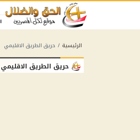
ا
الرئيسية
حريق الطريق الاقليمي
حريق الطريق الاقليمي