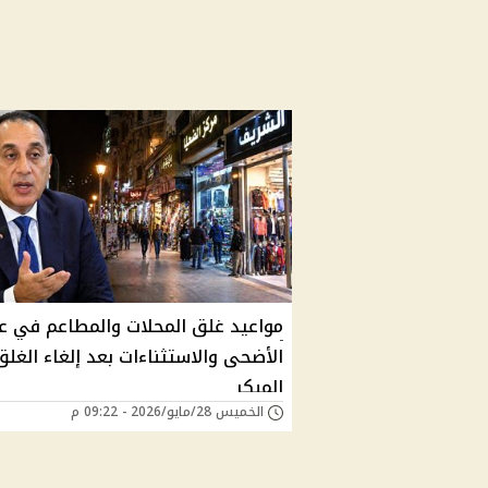
مواعيد غلق المحلات والمطاعم في ع
الأضحى والاستثناءات بعد إلغاء الغلق
المبكر
الخميس 28/مايو/2026 - 09:22 م