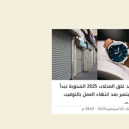
مواعيد غلق المحلات 2025 الشتوية تبدأ
سبتمبر بعد انتهاء العمل بالتوقيت
ي
2025 - 08:03 م