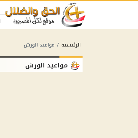
ا
الرئيسية
مواعيد الورش
مواعيد الورش