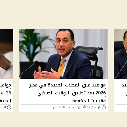
يد
مواعيد غلق المحلات الجديدة في مصر
2026 بعد تطبيق التوقيت الصيفي
26 
وقرارات الحكومة
الصيف
الإثنين 27/أبريل/2026 - 02:20 م
الثلاثاء 23/سبتمبر/