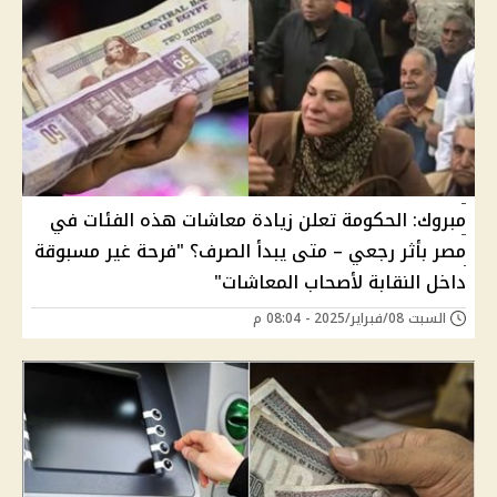
مبروك: الحكومة تعلن زيادة معاشات هذه الفئات في
مصر بأثر رجعي – متى يبدأ الصرف؟ "فرحة غير مسبوقة
داخل النقابة لأصحاب المعاشات"
السبت 08/فبراير/2025 - 08:04 م