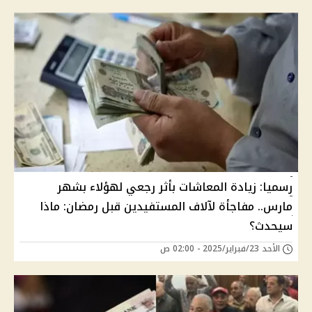
رسميا: زيادة المعاشات بأثر رجعي لهؤلاء بشهر
مارس.. مفاجأة لآلاف المستفيدين قبل رمضان: ماذا
سيحدث؟
الأحد 23/فبراير/2025 - 02:00 ص