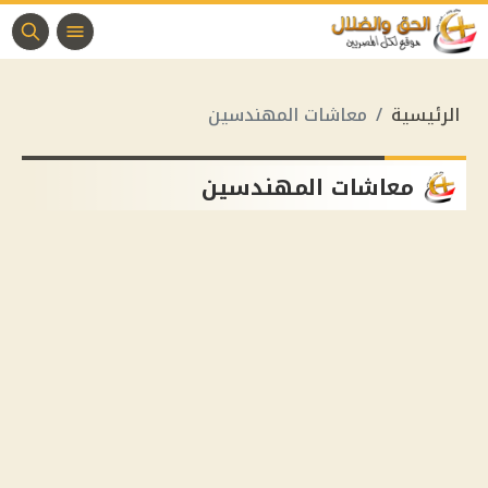
الرئيسية
معاشات المهندسين
معاشات المهندسين