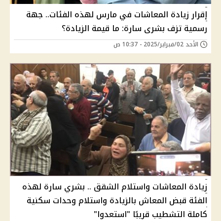
إقرار زيادة المعاشات في مارس لهذه الفئات.. جهة
رسمية تزف بشرى سارة: ما قيمة الزيادة؟
الأحد 02/فبراير/2025 - 10:37 ص
زيادة المعاشات واستلام الشقق .. بشري سارة لهذه
الفئة قبض المعاش بالزيادة واستلام وحدات سكنية
كاملة التشطيب قريبًا "استعدوا"