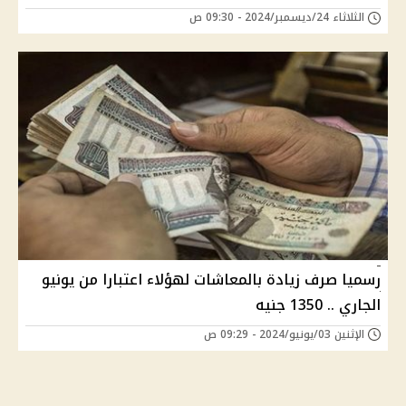
الثلاثاء 24/ديسمبر/2024 - 09:30 ص
رسميا صرف زيادة بالمعاشات لهؤلاء اعتبارا من يونيو
الجاري .. 1350 جنيه
الإثنين 03/يونيو/2024 - 09:29 ص