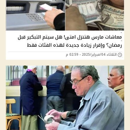
معاشات مارس هتنزل امتى! هل سيتم التبكير قبل
رمضان؟ وإقرار زيادة جديدة لهذه الفئات فقط
الثلاثاء 04/فبراير/2025 - 02:59 م