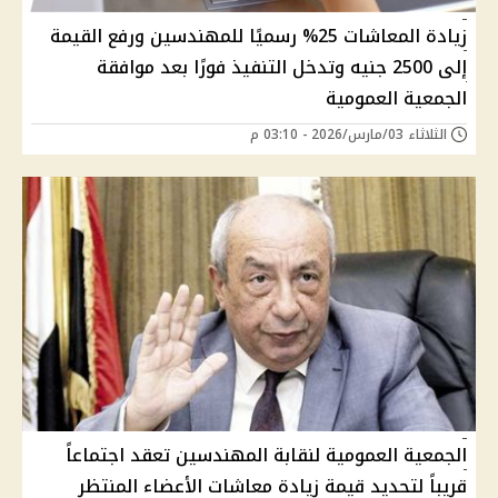
زيادة المعاشات 25% رسميًا للمهندسين ورفع القيمة
إلى 2500 جنيه وتدخل التنفيذ فورًا بعد موافقة
الجمعية العمومية
الثلاثاء 03/مارس/2026 - 03:10 م
الجمعية العمومية لنقابة المهندسين تعقد اجتماعاً
قريباً لتحديد قيمة زيادة معاشات الأعضاء المنتظر