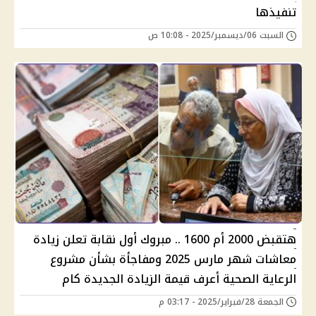
تنفيذها
السبت 06/ديسمبر/2025 - 10:08 ص
هتقبض 2000 أم 1600 .. مبروك أول نقابة تعلن زيادة
معاشات شهر مارس 2025 ومفاجأة بشأن مشروع
الرعاية الصحية أعرف قيمة الزيادة الجديدة كام
الجمعة 28/فبراير/2025 - 03:17 م