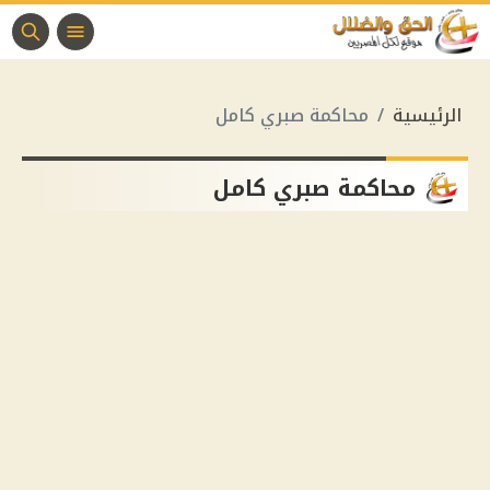
الرئيسية
محاكمة صبري كامل
محاكمة صبري كامل