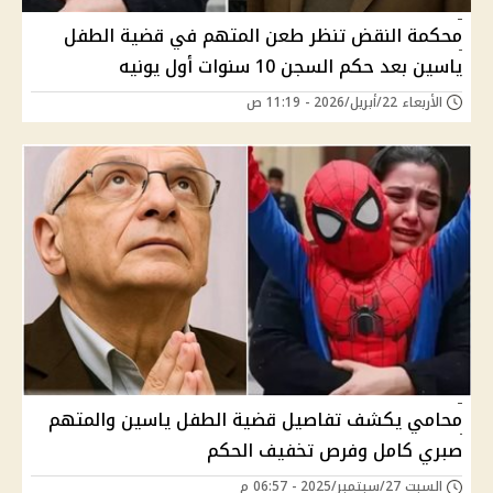
محكمة النقض تنظر طعن المتهم في قضية الطفل
ياسين بعد حكم السجن 10 سنوات أول يونيه
الأربعاء 22/أبريل/2026 - 11:19 ص
محامي يكشف تفاصيل قضية الطفل ياسين والمتهم
صبري كامل وفرص تخفيف الحكم
السبت 27/سبتمبر/2025 - 06:57 م