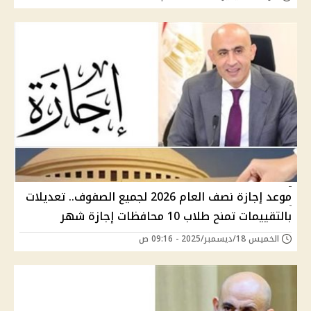
موعد إجازة نصف العام 2026 لجميع الصفوف.. تعديلات
بالتقييمات تمنح طلاب 10 محافظات إجازة شهر
الخميس 18/ديسمبر/2025 - 09:16 ص