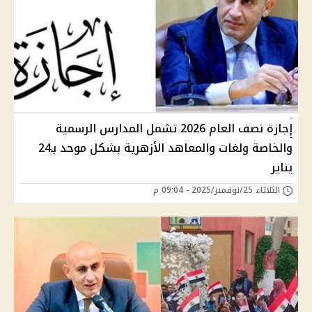
إجازة نصف العام 2026 تشمل المدارس الرسمية
والخاصة ولغات والمعاهد الأزهرية بشكل موحد بـ24
يناير
الثلاثاء 25/نوفمبر/2025 - 09:04 م