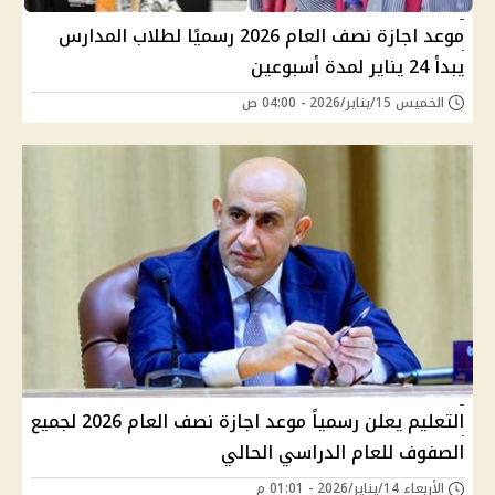
موعد اجازة نصف العام 2026 رسميًا لطلاب المدارس
يبدأ 24 يناير لمدة أسبوعين
الخميس 15/يناير/2026 - 04:00 ص
التعليم يعلن رسمياً موعد اجازة نصف العام 2026 لجميع
الصفوف للعام الدراسي الحالي
الأربعاء 14/يناير/2026 - 01:01 م