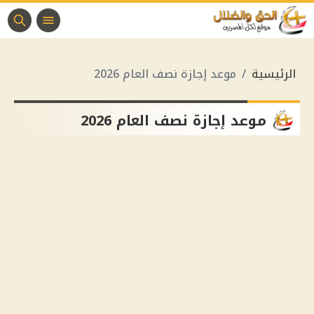
الرئيسية
موعد إجازة نصف العام 2026
موعد إجازة نصف العام 2026