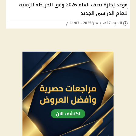
موعد إجازة نصف العام 2026 وفق الخريطة الزمنية
للعام الدراسي الجديد
السبت 27/سبتمبر/2025 - 11:03 م