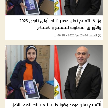
وزارة التعليم تعلن مصير تابلت أولى ثانوي 2025
والأوراق المطلوبة للتسليم والاستلام
السبت 04/أكتوبر/2025 - 06:28 م
التعليم تعلن موعد وضوابط تسليم تابلت الصف الأول