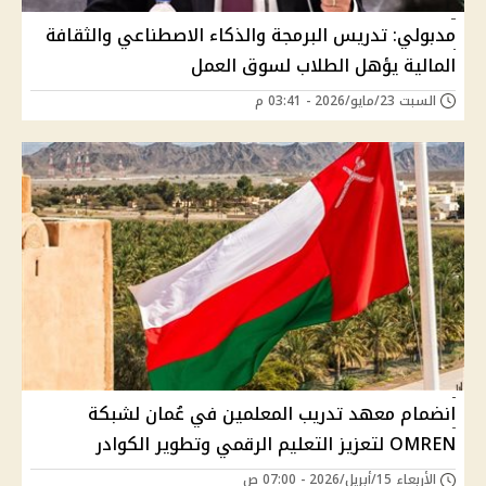
مدبولي: تدريس البرمجة والذكاء الاصطناعي والثقافة
المالية يؤهل الطلاب لسوق العمل
السبت 23/مايو/2026 - 03:41 م
انضمام معهد تدريب المعلمين في عُمان لشبكة
OMREN لتعزيز التعليم الرقمي وتطوير الكوادر
الأربعاء 15/أبريل/2026 - 07:00 ص