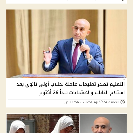
التعليم تصدر تعليمات عاجلة لطلاب أولى ثانوي بعد
استلام التابلت والامتحانات تبدأ 26 أكتوبر
الجمعة 24/أكتوبر/2025 - 11:56 ص