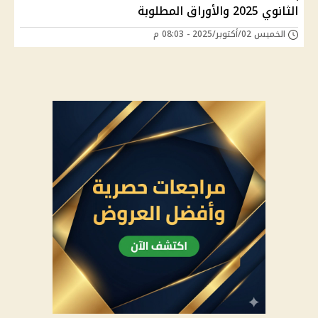
الثانوي 2025 والأوراق المطلوبة
الخميس 02/أكتوبر/2025 - 08:03 م