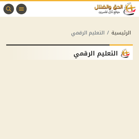
الرئيسية
التعليم الرقمي
التعليم الرقمي