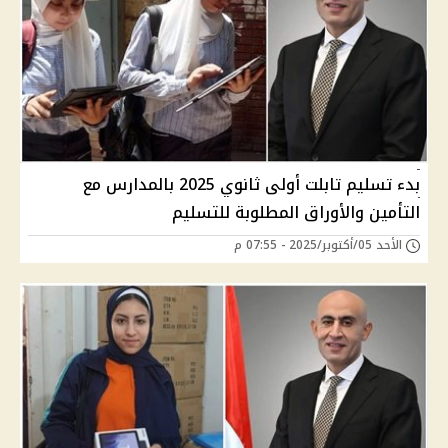
بدء تسليم تابلت أولى ثانوي 2025 بالمدارس مع
التأمين والأوراق المطلوبة للتسليم
الأحد 05/أكتوبر/2025 - 07:55 م