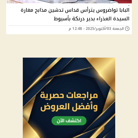
البابا تواضروس يترأس قداس تدشين مذابح مغارة
السيدة العذراء بدير درنكة بأسيوط
الجمعة 03/أكتوبر/2025 - 12:48 م