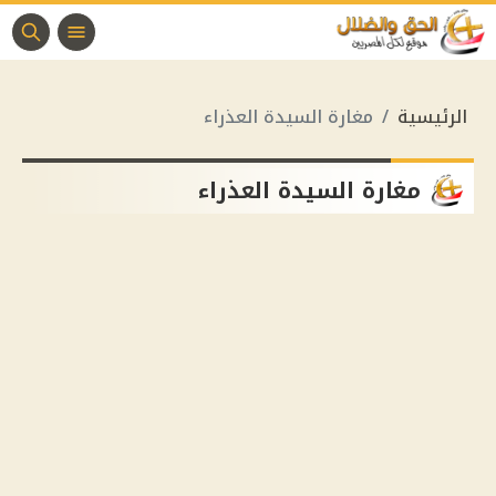
الرئيسية
مغارة السيدة العذراء
مغارة السيدة العذراء