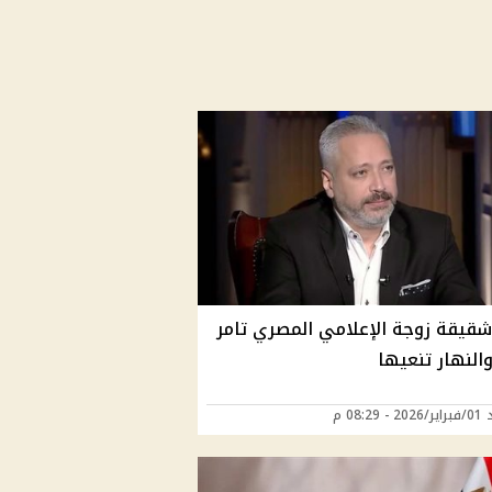
شقيقة زوجة الإعلامي المصري تامر
النهار تنعيها
 08:29 م