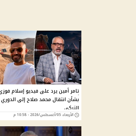
تامر أمين يرد على فيديو إسلام فوزي
بشأن انتقال محمد صلاح إلى الدوري
التركي
الأربعاء 05/أغسطس/2026 - 10:58 م