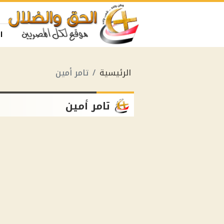
ا
الرئيسية
تامر أمين
تامر أمين