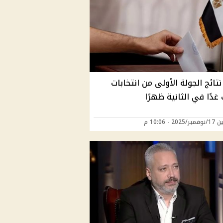
نتائج الجولة الأولى من انتخابات
 غدًا في الثانية ظهرًا
20 - 10:06 م