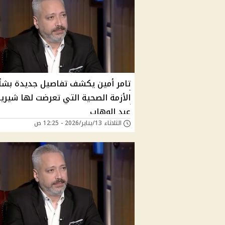
تامر أمين يكشف تفاصيل جديدة بشأ
الأزمة الصحية التي تعرضت لها شيري
عبد الوهاب
الثلاثاء 13/يناير/2026 - 12:25 ص