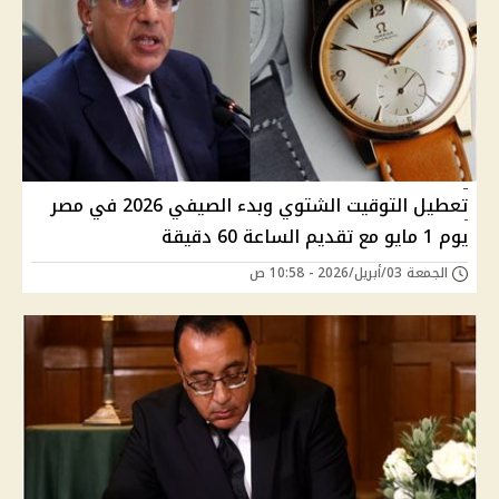
تعطيل التوقيت الشتوي وبدء الصيفي 2026 في مصر
يوم 1 مايو مع تقديم الساعة 60 دقيقة
الجمعة 03/أبريل/2026 - 10:58 ص