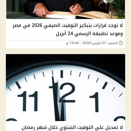
لا توجد قرارات بتبكير التوقيت الصيفي 2026 في مصر
وموعد تطبيقه الرسمي 24 أبريل
السبت 21/مارس/2026 - 10:44 م
لا تعديل على التوقيت الشتوي خلال شهر رمضان