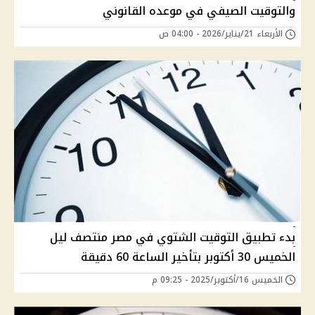
والتوقيت الصيفي في موعده القانوني
الأربعاء 21/يناير/2026 - 04:00 ص
بدء تطبيق التوقيت الشتوي في مصر منتصف ليل
الخميس 30 أكتوبر بتأخير الساعة 60 دقيقة
الخميس 16/أكتوبر/2025 - 09:25 م