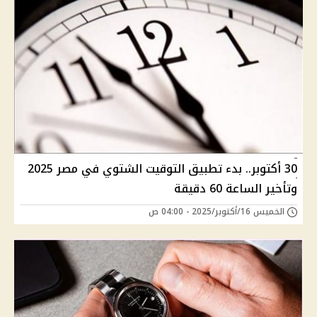
30 أكتوبر.. بدء تطبيق التوقيت الشتوي في مصر 2025
وتأخير الساعة 60 دقيقة
الخميس 16/أكتوبر/2025 - 04:00 ص