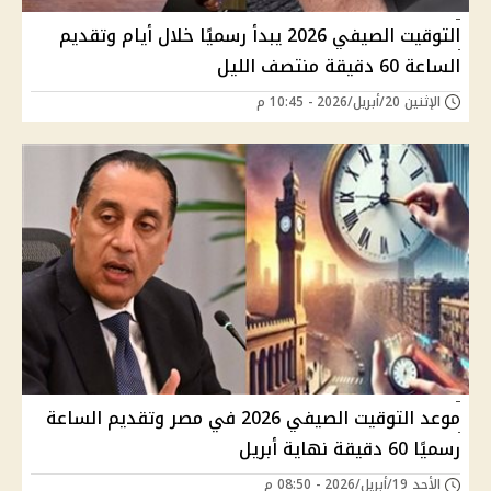
التوقيت الصيفي 2026 يبدأ رسميًا خلال أيام وتقديم
الساعة 60 دقيقة منتصف الليل
الإثنين 20/أبريل/2026 - 10:45 م
موعد التوقيت الصيفي 2026 في مصر وتقديم الساعة
رسميًا 60 دقيقة نهاية أبريل
الأحد 19/أبريل/2026 - 08:50 م