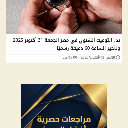
بدء التوقيت الشتوي في مصر الجمعة 31 أكتوبر 2025
وتأخير الساعة 60 دقيقة رسميًا
الإثنين 13/أكتوبر/2025 - 05:00 ص