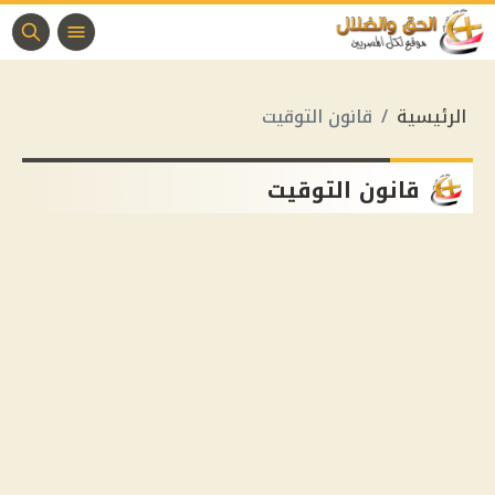
الرئيسية
قانون التوقيت
قانون التوقيت