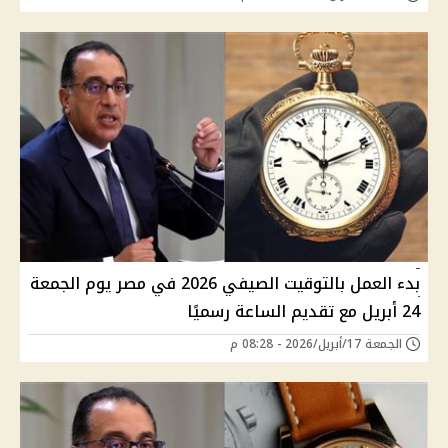
بدء العمل بالتوقيت الصيفي 2026 في مصر يوم الجمعة
24 أبريل مع تقديم الساعة رسميًا
الجمعة 17/أبريل/2026 - 08:28 م