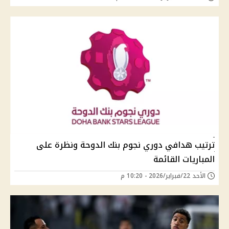
ترتيب هدافي دوري نجوم بنك الدوحة ونظرة على
المباريات القائمة
الأحد 22/فبراير/2026 - 10:20 م