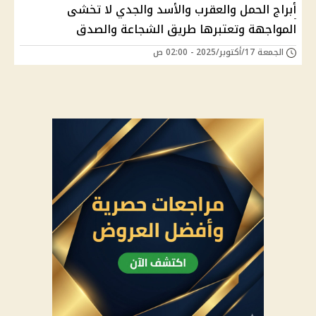
أبراج الحمل والعقرب والأسد والجدي لا تخشى
المواجهة وتعتبرها طريق الشجاعة والصدق
الجمعة 17/أكتوبر/2025 - 02:00 ص