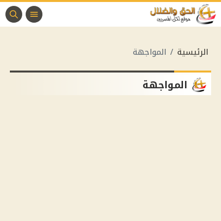
الرئيسية
المواجهة
المواجهة