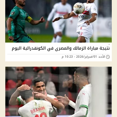
نتيجة مباراة الزمالك والمصري في الكونفدرالية اليوم
الأحد 01/فبراير/2026 - 10:23 م