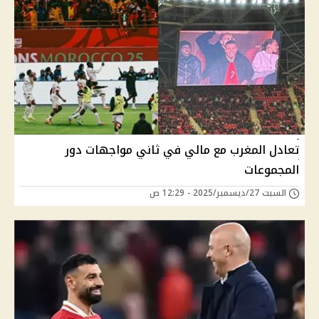
تعادل المغرب مع مالي في ثاني مواجهات دور
المجموعات
السبت 27/ديسمبر/2025 - 12:29 ص