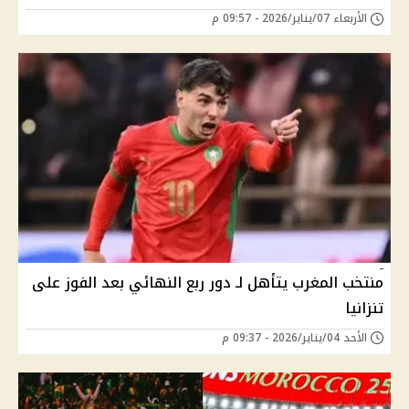
الأربعاء 07/يناير/2026 - 09:57 م
منتخب المغرب يتأهل لـ دور ربع النهائي بعد الفوز على
تنزانيا
الأحد 04/يناير/2026 - 09:37 م