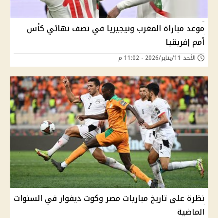
موعد مباراة المغرب ونيجيريا في نصف نهائي كأس
أمم إفريقيا
الأحد 11/يناير/2026 - 11:02 م
نظرة على تاريخ مباريات مصر وكوت ديفوار في السنوات
الماضية