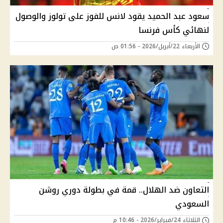
سعود عبد الحميد يقود لانس للفوز على تولوز والوصول
لنهائي كأس فرنسا
الأربعاء 22/أبريل/2026 - 01:56 ص
التعاون ضد الهلال.. قمة في بطولة دوري روشن
السعودي
الثلاثاء 24/فبراير/2026 - 10:46 م