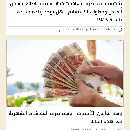
نكشف موعد صرف معاشات شهر سبتمبر 2024 وأماكن
القبض وخطوات الاستعلام… هل يوجد زيادة جديدة
بنسبة 15%؟
الأربعاء 07/أغسطس/2024 - 07:29 م
وفقا لقانون التأمينات .. وقف صرف المعاشات الشهرية
في هذة الحالة