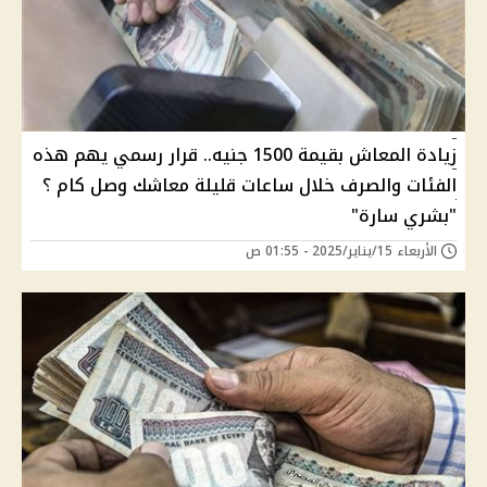
زيادة المعاش بقيمة 1500 جنيه.. قرار رسمي يهم هذه
الفئات والصرف خلال ساعات قليلة معاشك وصل كام ؟
"بشري سارة"
الأربعاء 15/يناير/2025 - 01:55 ص