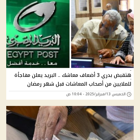
هتقبض بدري 3 أضعاف معاشك .. البريد يعلن مفاجأة
للملايين من أصحاب المعاشات قبل شهر رمضان
الخميس 13/فبراير/2025 - 10:04 ص