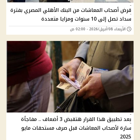
قرض أصحاب المعاشات من البنك الأهلي المصري بفترة
سداد تصل إلى 10 سنوات ومزايا متعددة
الأربعاء 08/أبريل/2026 - 02:00 ص
بعد تطبيق هذا القرار هتقبض 3 أضعاف .. مفاجأة
سارة لأصحاب المعاشات قبل صرف مستحقات مايو
2025