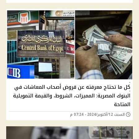
كل ما تحتاج معرفته عن قروض أصحاب المعاشات في
البنوك المصرية: المميزات، الشروط، والقيمة التمويلية
المتاحة
السبت 12/أكتوبر/2024 - 07:24 م