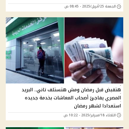
الجمعة 25/أبريل/2025 - 08:45 ص
هتقبض قبل رمضان ومش هتستلف تاني.. البريد
المصري يفاجئ أصحاب المعاشات بخدمة جديده
استعدادا لشهر رمضان
الثلاثاء 18/فبراير/2025 - 10:22 ص