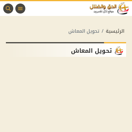
الرئيسية
تحويل المعاش
تحويل المعاش