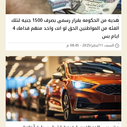
هديه من الحكومه بقرار رسمى بصرف 1500 جنيه لتلك
الفئه من المواطنين الحق لو انت واحد منهم قدامك 4
ايام بس
السبت 11/يناير/2025 - 08:45 م