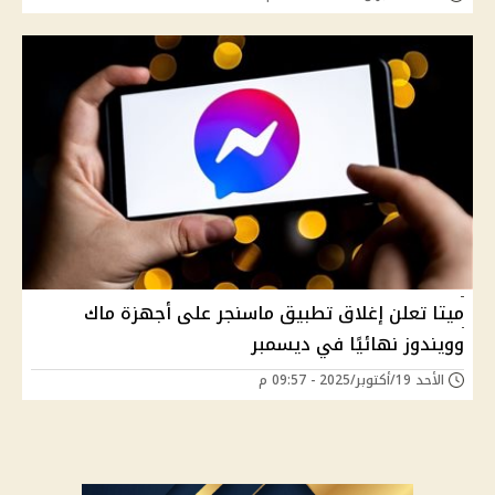
ميتا تعلن إغلاق تطبيق ماسنجر على أجهزة ماك
وويندوز نهائيًا في ديسمبر
الأحد 19/أكتوبر/2025 - 09:57 م