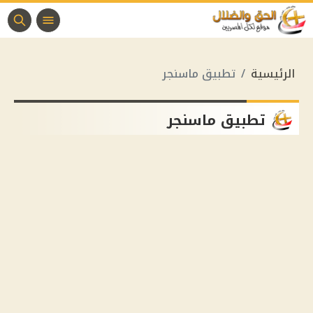
الرئيسية
تطبيق ماسنجر
تطبيق ماسنجر