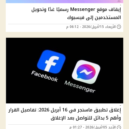
إيقاف موقع Messenger رسميًا غدًا وتحويل
المستخدمين إلى فيسبوك
الأربعاء 15/أبريل/2026 - 06:12 م
إغلاق تطبيق ماسنجر في 16 أبريل 2026: تفاصيل القرار
وأهم 5 بدائل للتواصل بعد الإغلاق
الأحد 05/أبريل/2026 - 01:27 م