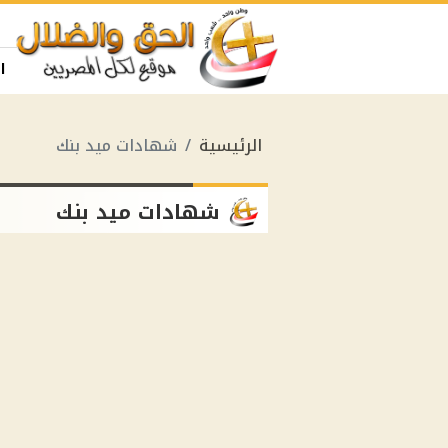
ا
الرئيسية
شهادات ميد بنك
شهادات ميد بنك