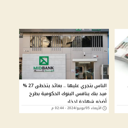
الناس بتجري عليها .. بعائد يتخطى 27 %
ميد بنك ينافس البنوك الحكومية بطرح
أضخم شهادة ادخار
الأربعاء 05/يونيو/2024 - 02:44 م