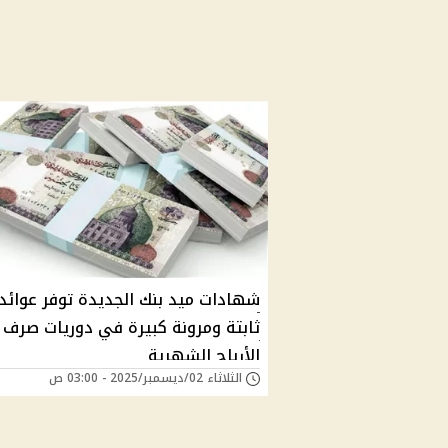
شهادات ميد بنك الجديدة توفر عوائد
ثابتة ومرونة كبيرة في دوريات صرف
الأرباح الشهرية
الثلاثاء 02/ديسمبر/2025 - 03:00 ص